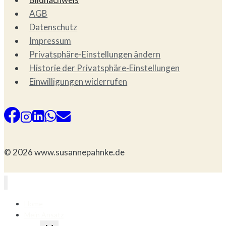
AGB
Datenschutz
Impressum
Privatsphäre-Einstellungen ändern
Historie der Privatsphäre-Einstellungen
Einwilligungen widerrufen
© 2026 www.susannepahnke.de
Home
Mein Ansatz
Untermenü