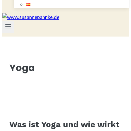
Yoga
Was ist Yoga und wie wirkt