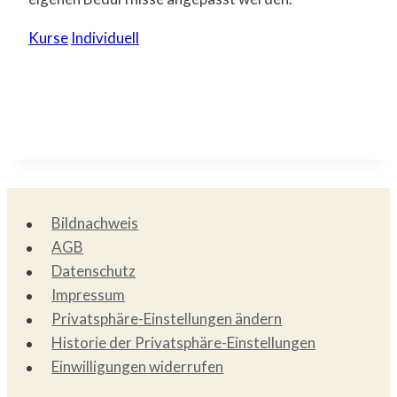
Kurse
Individuell
Bildnachweis
AGB
Datenschutz
Impressum
Privatsphäre-Einstellungen ändern
Historie der Privatsphäre-Einstellungen
Einwilligungen widerrufen