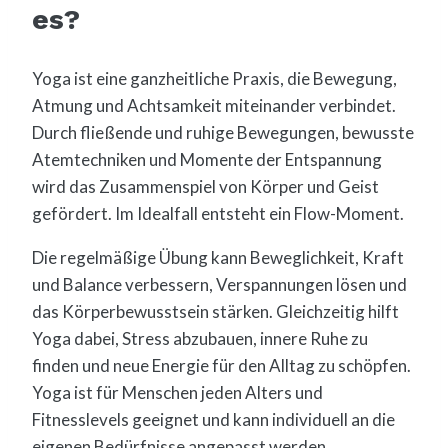
es?
Yoga ist eine ganzheitliche Praxis, die Bewegung,
Atmung und Achtsamkeit miteinander verbindet.
Durch fließende und ruhige Bewegungen, bewusste
Atemtechniken und Momente der Entspannung
wird das Zusammenspiel von Körper und Geist
gefördert. Im Idealfall entsteht ein Flow-Moment.
Die regelmäßige Übung kann Beweglichkeit, Kraft
und Balance verbessern, Verspannungen lösen und
das Körperbewusstsein stärken. Gleichzeitig hilft
Yoga dabei, Stress abzubauen, innere Ruhe zu
finden und neue Energie für den Alltag zu schöpfen.
Yoga ist für Menschen jeden Alters und
Fitnesslevels geeignet und kann individuell an die
eigenen Bedürfnisse angepasst werden.