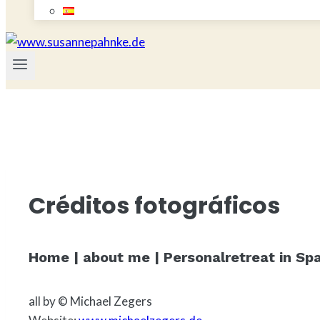
Créditos fotográficos
Home | about me | Personalretreat in Spa
all by © Michael Zegers