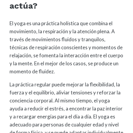
actúa?
El yoga es una práctica holística que combina el
movimiento, la respiración y la atención plena. A
través de movimientos fluidos y tranquilos,
técnicas de respiración conscientes y momentos de
relajación, se fomenta la interacción entre el cuerpo
y la mente. En el mejor de los casos, se produce un
momento de fluidez.
La práctica regular puede mejorar la flexibilidad, la
fuerza y el equilibrio, aliviar tensiones y reforzar la
conciencia corporal. Al mismo tiempo, el yoga
ayuda a reducir el estrés, a encontrar la paz interior
y a recargar energías para el día a día. El yoga es
adecuado para personas de cualquier edad y nivel
de forma física, y se puede adaptar individualmente