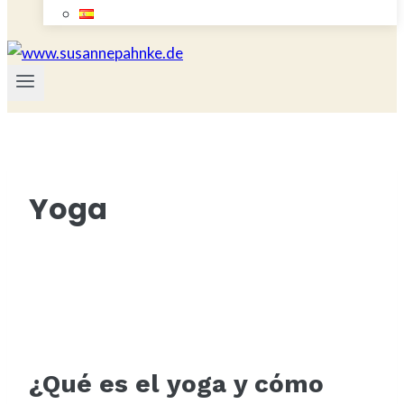
Yoga
¿Qué es el yoga y cómo