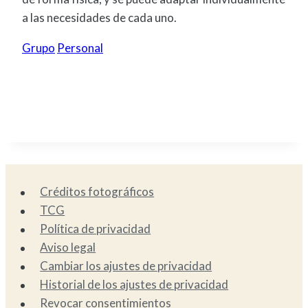
a las necesidades de cada uno.
Grupo
Personal
Créditos fotográficos
TCG
Política de privacidad
Aviso legal
Cambiar los ajustes de privacidad
Historial de los ajustes de privacidad
Revocar consentimientos