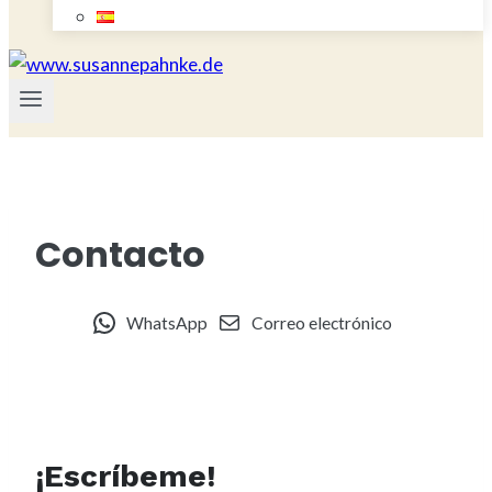
Contacto
WhatsApp
Correo electrónico
¡Escríbeme!