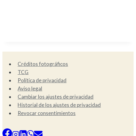
Créditos fotográficos
TCG
Política de privacidad
Aviso legal
Cambiar los ajustes de privacidad
Historial de los ajustes de privacidad
Revocar consentimientos