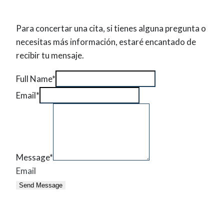
Para concertar una cita, si tienes alguna pregunta o
necesitas más información, estaré encantado de
recibir tu mensaje.
Full Name
*
Email
*
Message
*
Email
Send Message