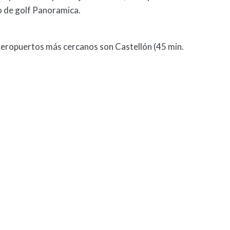
po de golf Panoramica.
aeropuertos más cercanos son Castellón (45 min.