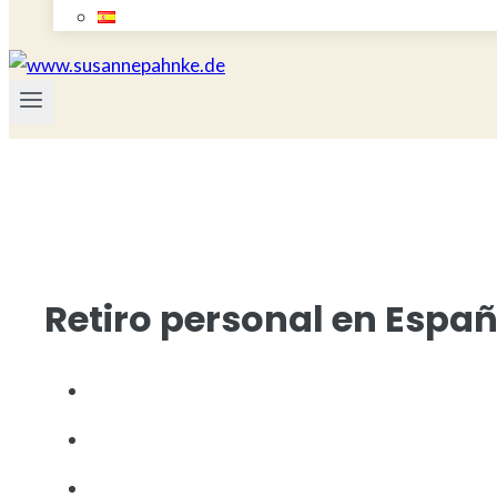
Retiro personal en Espa